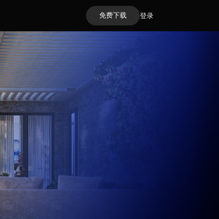
免费下载
登录