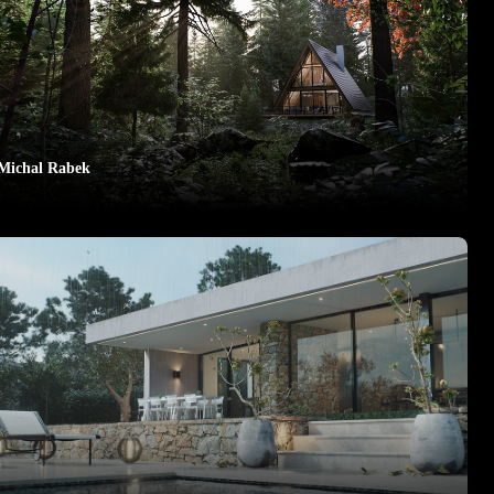
Michal Rabek