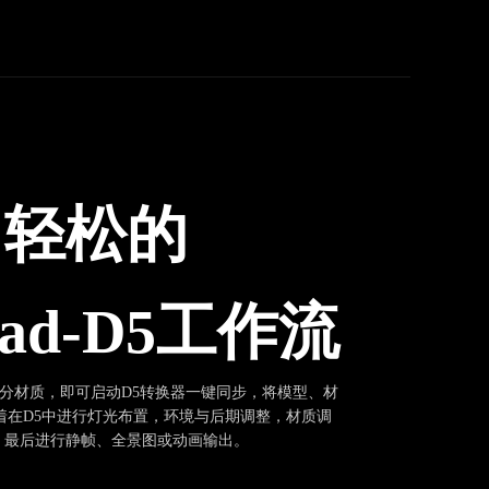
、轻松的
icad-D5工作流
型并区分材质，即可启动D5转换器一键同步，将模型、材
着在D5中进行灯光布置，环境与后期调整，材质调
，最后进行静帧、全景图或动画输出。