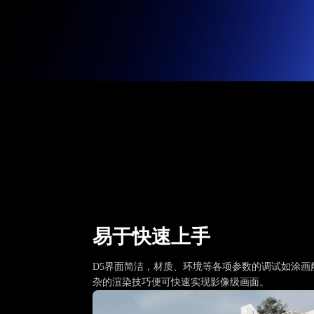
易于快速上手
D5界面简洁，材质、环境等各项参数的调试如涂画
杂的渲染技巧便可快速实现影像级画面。