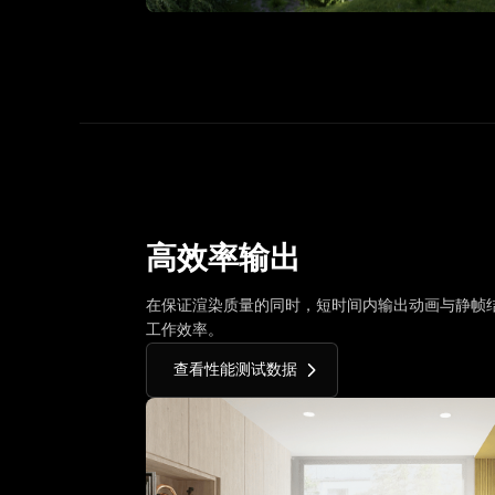
高效率输出
在保证渲染质量的同时，短时间内输出动画与静帧
工作效率。
查看性能测试数据