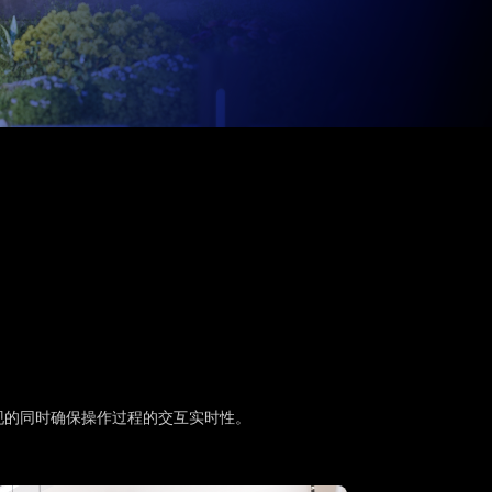
现的同时确保操作过程的交互实时性。