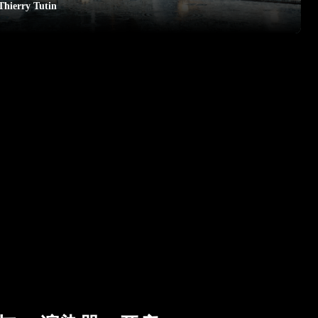
Thierry Tutin