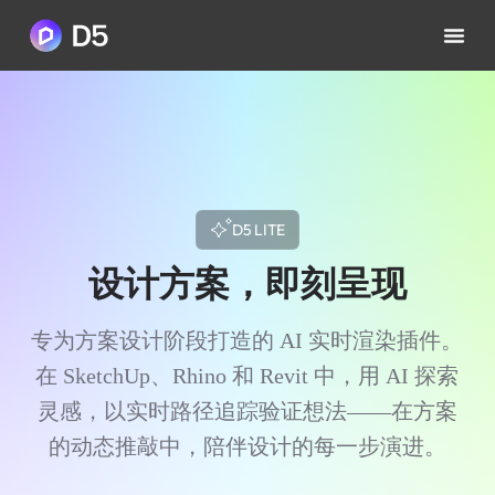
D5 LITE
设计方案，即刻呈现
专为方案设计阶段打造的 AI 实时渲染插件。
在 SketchUp、Rhino 和 Revit 中，用 AI 探索
灵感，以实时路径追踪验证想法——在方案
的动态推敲中，陪伴设计的每一步演进。