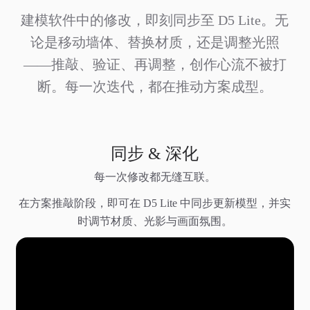
建模软件中的修改，即刻同步至 D5 Lite。无
论是移动墙体、替换材质，还是调整光照
——推敲、验证、再调整，创作心流不被打
断。每一次迭代，都在推动方案成型。
同步 & 深化
每一次修改都无缝互联。
在方案推敲阶段，即可在 D5 Lite 中同步更新模型，并实
时调节材质、光影与画面氛围。