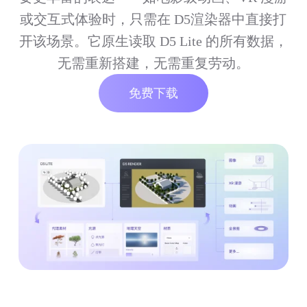
或交互式体验时，只需在 D5渲染器中直接打
开该场景。它原生读取 D5 Lite 的所有数据，
无需重新搭建，无需重复劳动。
免费下载