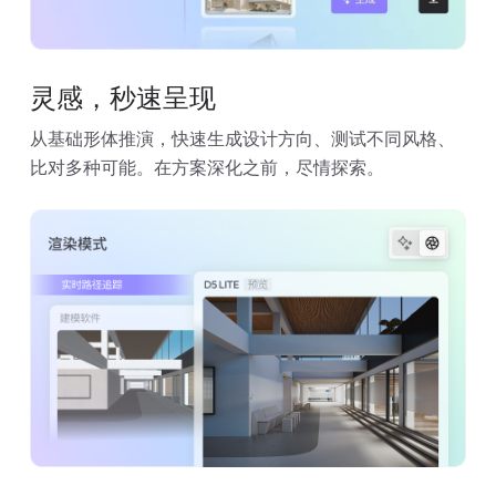
灵感，秒速呈现
从基础形体推演，快速生成设计方向、测试不同风格、
比对多种可能。在方案深化之前，尽情探索。