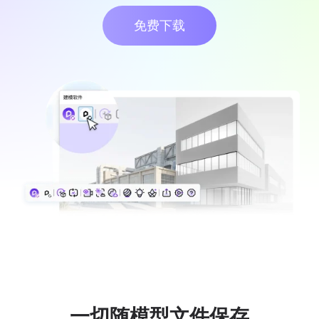
免费下载
一切随模型文件保存