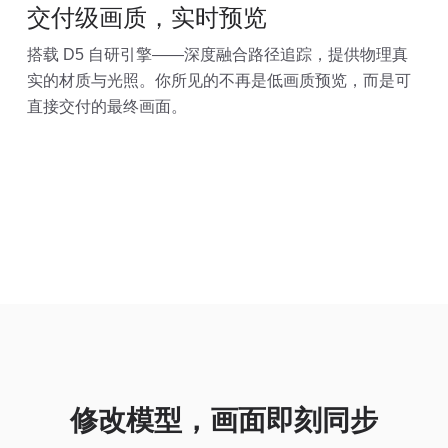
交付级画质，实时预览
搭载 D5 自研引擎——深度融合路径追踪，提供物理真
实的材质与光照。你所见的不再是低画质预览，而是可
直接交付的最终画面。
修改模型，画面即刻同步