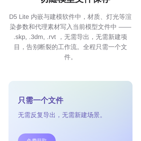
D5 Lite 内嵌与建模软件中，材质、灯光等渲
染参数和代理素材写入当前模型文件中 ——
.skp, .3dm, .rvt ，无需导出，无需新建项
目，告别断裂的工作流。全程只需一个文
件。
只需一个文件
无需反复导出，无需新建场景。
免费获取