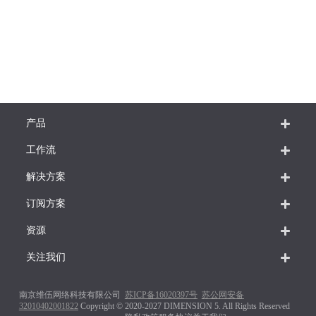
产品
工作流
解决方案
订阅方案
资源
关注我们
南京维伍网络科技有限公司
苏ICP备16020397号
苏公网安备
32010402001822
Copyright © 2020-2027 DIMENSION 5. All Rights Reserved