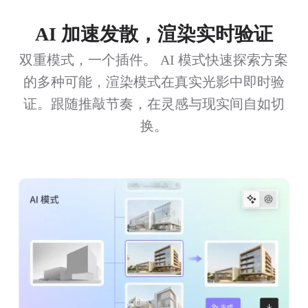
AI 加速发散，渲染实时验证
双重模式，一个插件。 AI 模式快速探索方案
的多种可能，渲染模式在真实光影中即时验
证。跟随推敲节奏，在灵感与现实间自如切
换。