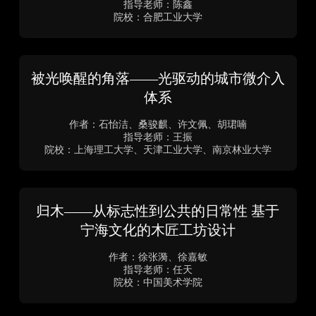
Sense Haven·避风港
作者：史宝迪、王可
指导老师：宫艺兵、窦乐乐
院校：东北林业大学