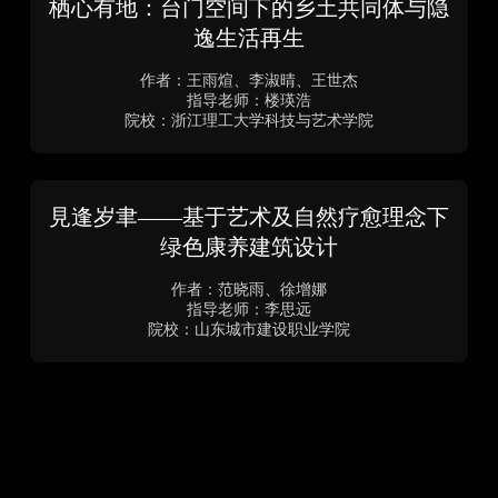
ECHO·回响
作者：龙渝平、吴昕宇
指导老师：Marco Bovati
院校：米兰理工大学