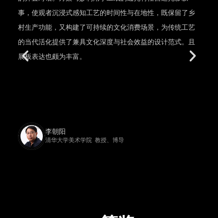
事，使观者沉浸式感知工艺的时间性与在地性，既保留了乡
村生产功能，又构建了可持续的文化消费场景，为传统工艺
的当代活化提供了兼具文化深度与社会效益的设计范式。且
展板表达也颇为丰富。
李朝阳
清华大学美术学院 教授、博导