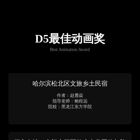
指导老师：张靖
院校：天津工业大学、南京林业大学
乌托邦“女性”社区-泸沽湖畔数字游民的
“女性”社区设计
作者：黄鑫
指导老师：胡林、李宁
院校：北京工业大学