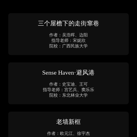
三个屋檐下的走街窜巷
作者：吴浩晖、边阳
指导老师：宋妮欣
院校：广西民族大学