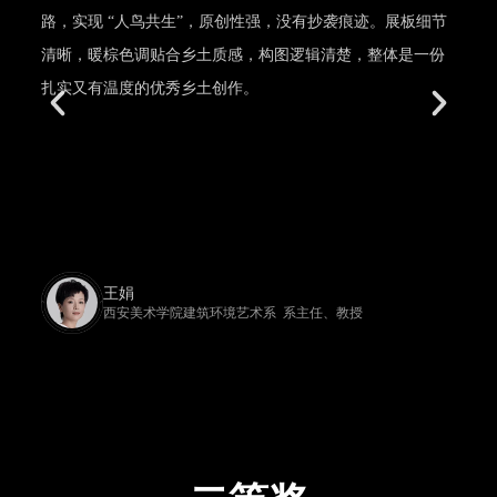
路，实现 “人鸟共生”，原创性强，没有抄袭痕迹。展板细节
清晰，暖棕色调贴合乡土质感，构图逻辑清楚，整体是一份
扎实又有温度的优秀乡土创作。
王娟
西安美术学院建筑环境艺术系 系主任、教授