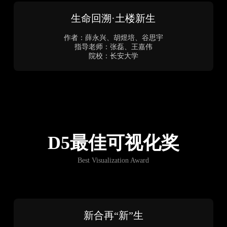
归木——从标志性到公共的日常性 基于
宁海文化的木匠工坊设计
作者：徐张漪、徐嘉敏
指导老师：任天
院校：中国美术学院