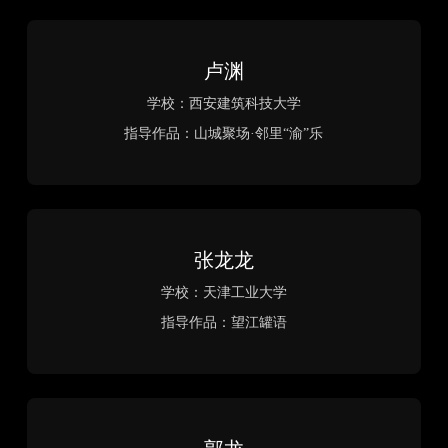
D5最佳动画奖
Best Animation Award