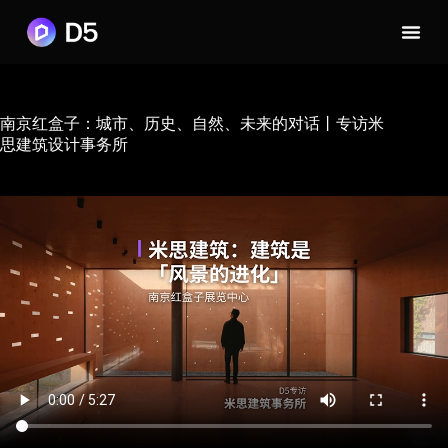
南京红盒子：城市、历史、自然、未来的对话丨专访米
思建筑设计事务所