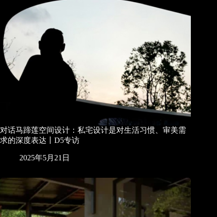
对话马蹄莲空间设计：私宅设计是对生活习惯、审美需
求的深度表达丨D5专访
2025年5月21日