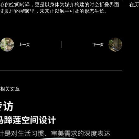
存的空间转译，更是以身体为媒介构建的时空折叠界面——在历
史肌理的褶皱里，未来正以触手可及的形态生长。
上一页
下一页
相关文章