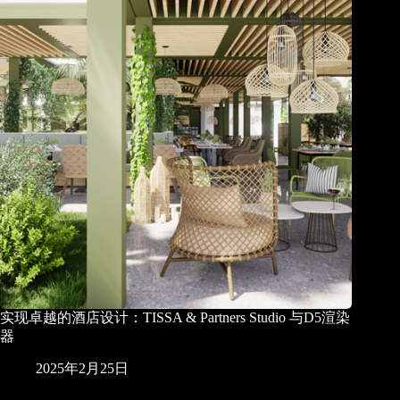
实现卓越的酒店设计：TISSA & Partners Studio 与D5渲染
器
2025年2月25日